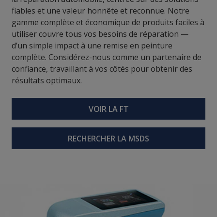
fiables et une valeur honnête et reconnue. Notre
gamme complète et économique de produits faciles à
utiliser couvre tous vos besoins de réparation —
d’un simple impact à une remise en peinture
complète. Considérez-nous comme un partenaire de
confiance, travaillant à vos côtés pour obtenir des
résultats optimaux.
VOIR LA FT
RECHERCHER LA MSDS