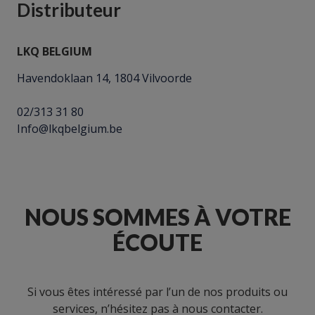
Distributeur
LKQ BELGIUM
Havendoklaan 14, 1804 Vilvoorde
02/313 31 80
Info@lkqbelgium.be
NOUS SOMMES À VOTRE
ÉCOUTE
Si vous êtes intéressé par l’un de nos produits ou
services, n’hésitez pas à nous contacter.