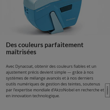
Des couleurs parfaitement
maîtrisées
Avec Dynacoat, obtenir des couleurs fiables et un
ajustement précis devient simple — grâce à nos
systèmes de mélange avancés et à nos derniers
outils numériques de gestion des teintes, soutenus
par l’expertise mondiale d’AkzoNobel en recherche et
en innovation technologique.