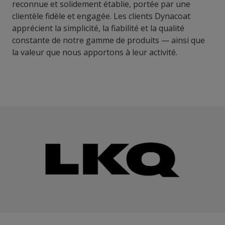
reconnue et solidement établie, portée par une
clientèle fidèle et engagée. Les clients Dynacoat
apprécient la simplicité, la fiabilité et la qualité
constante de notre gamme de produits — ainsi que
la valeur que nous apportons à leur activité.