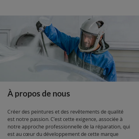
À propos de nous
Créer des peintures et des revêtements de qualité
est notre passion. C’est cette exigence, associée à
notre approche professionnelle de la réparation, qui
est au cœur du développement de cette marque