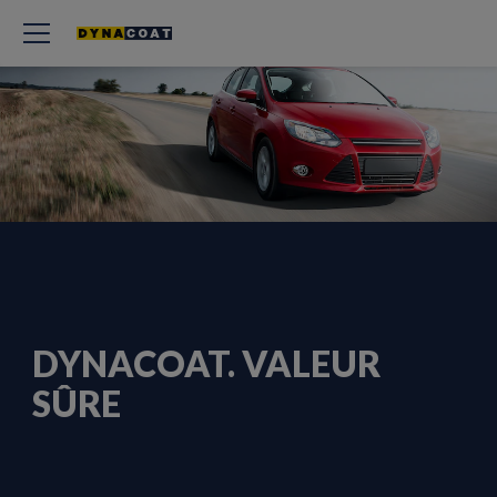
DYNACOAT. VALEUR
SÛRE